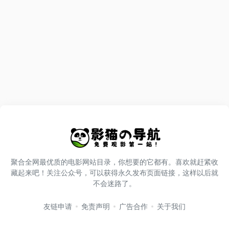
聚合全网最优质的电影网站目录，你想要的它都有。喜欢就赶紧收
藏起来吧！关注公众号，可以获得永久发布页面链接，这样以后就
不会迷路了。
友链申请
免责声明
广告合作
关于我们