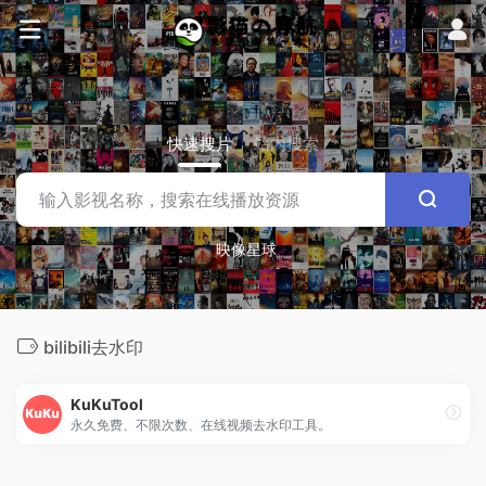
快速搜片
站内搜索
映像星球
bilibili去水印
KuKuTool
永久免费、不限次数、在线视频去水印工具。