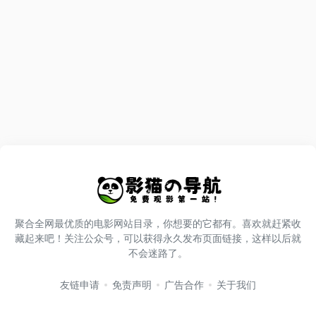
聚合全网最优质的电影网站目录，你想要的它都有。喜欢就赶紧收
藏起来吧！关注公众号，可以获得永久发布页面链接，这样以后就
不会迷路了。
友链申请
免责声明
广告合作
关于我们