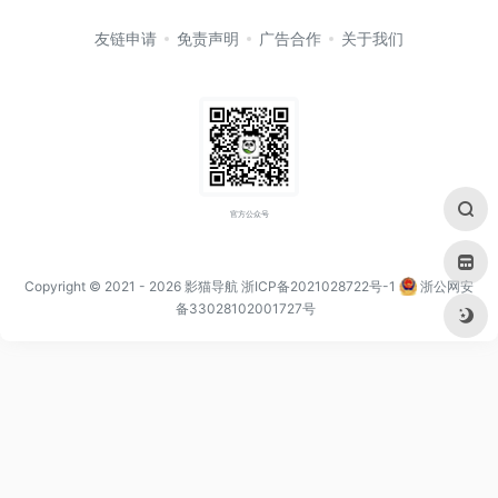
友链申请
免责声明
广告合作
关于我们
官方公众号
Copyright © 2021
- 2026
影猫导航
浙ICP备2021028722号-1
浙公网安
备33028102001727号