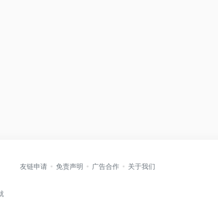
友链申请
免责声明
广告合作
关于我们
就