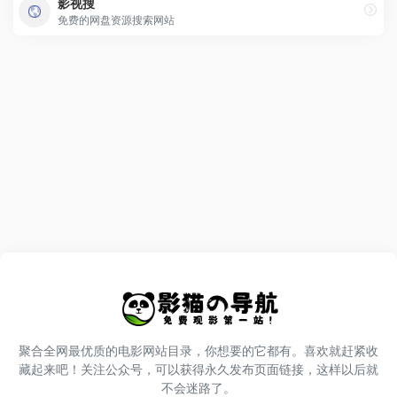
影视搜
免费的网盘资源搜索网站
聚合全网最优质的电影网站目录，你想要的它都有。喜欢就赶紧收
藏起来吧！关注公众号，可以获得永久发布页面链接，这样以后就
不会迷路了。