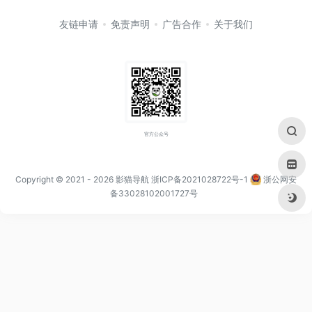
友链申请
免责声明
广告合作
关于我们
官方公众号
Copyright © 2021
- 2026
影猫导航
浙ICP备2021028722号-1
浙公网安
备33028102001727号