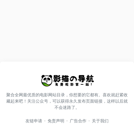
聚合全网最优质的电影网站目录，你想要的它都有。喜欢就赶紧收
藏起来吧！关注公众号，可以获得永久发布页面链接，这样以后就
不会迷路了。
友链申请
免责声明
广告合作
关于我们