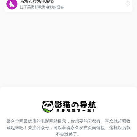
马塔布拉塔电影节
拉丁美洲和欧洲电影的盛会
聚合全网最优质的电影网站目录，你想要的它都有。喜欢就赶紧收
藏起来吧！关注公众号，可以获得永久发布页面链接，这样以后就
不会迷路了。