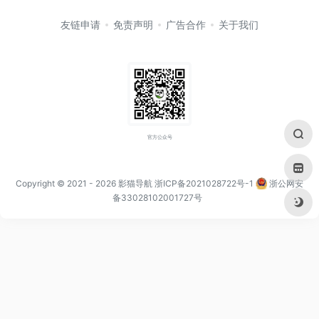
友链申请
免责声明
广告合作
关于我们
官方公众号
Copyright © 2021
- 2026
影猫导航
浙ICP备2021028722号-1
浙公网安
备33028102001727号