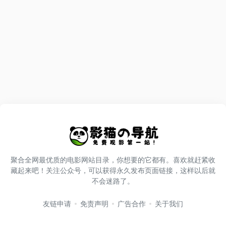
聚合全网最优质的电影网站目录，你想要的它都有。喜欢就赶紧收
藏起来吧！关注公众号，可以获得永久发布页面链接，这样以后就
不会迷路了。
友链申请
免责声明
广告合作
关于我们