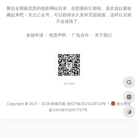
聚合全网最优质的电影网站目录，你想要的它都有。喜欢就赶紧收
藏起来吧！关注公众号，可以获得永久发布页面链接，这样以后就
不会迷路了。
友链申请
免责声明
广告合作
关于我们
官方公众号
Copyright © 2021
- 2026
影猫导航
浙ICP备2021028722号-1
浙公网安
备33028102001727号