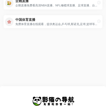
企鹅直播
企鹅直播免费看高清NBA直播、NFL橄榄球直播、足球直播、台球直播等直播
中国体育直播
免费体育直播在线观看，提供奥运会,乒乓球,斯诺克,足球,篮球等比赛视频