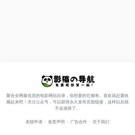
聚合全网最优质的电影网站目录，你想要的它都有。喜欢就赶紧收
藏起来吧！关注公众号，可以获得永久发布页面链接，这样以后就
不会迷路了。
友链申请
免责声明
广告合作
关于我们