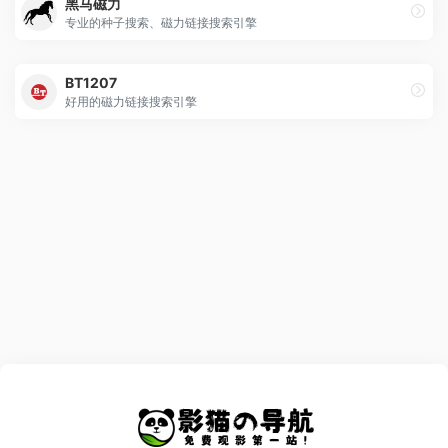
黑马磁力
专业的种子搜索、磁力链接搜索引擎
BT1207
好用的磁力链接搜索引擎