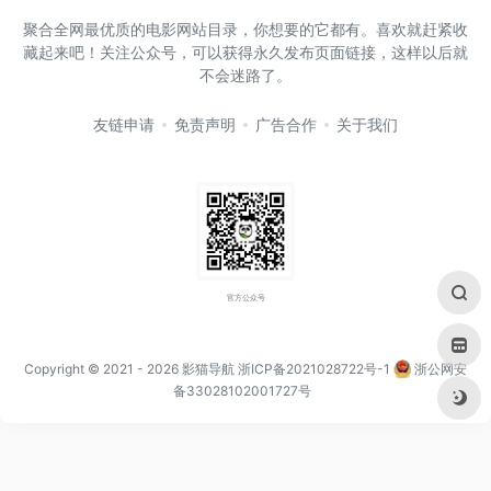
聚合全网最优质的电影网站目录，你想要的它都有。喜欢就赶紧收
藏起来吧！关注公众号，可以获得永久发布页面链接，这样以后就
不会迷路了。
友链申请
免责声明
广告合作
关于我们
官方公众号
Copyright © 2021
- 2026
影猫导航
浙ICP备2021028722号-1
浙公网安
备33028102001727号