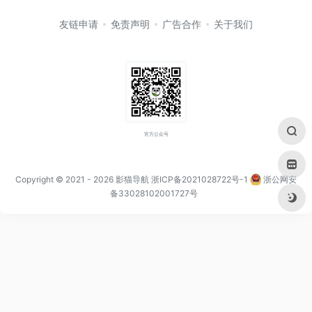
友链申请
免责声明
广告合作
关于我们
官方公众号
Copyright © 2021
- 2026
影猫导航
浙ICP备2021028722号-1
浙公网安
备33028102001727号