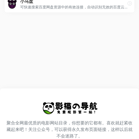
小马盘
可快速搜索百度网盘资源中的有效连接，自动识别无效的百度云网盘资源，每天更新海量资源。
聚合全网最优质的电影网站目录，你想要的它都有。喜欢就赶紧收
藏起来吧！关注公众号，可以获得永久发布页面链接，这样以后就
不会迷路了。