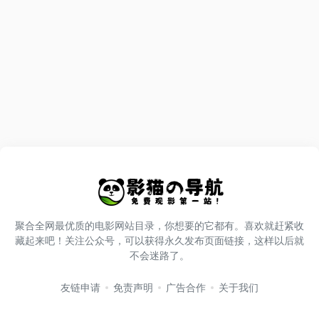
聚合全网最优质的电影网站目录，你想要的它都有。喜欢就赶紧收
藏起来吧！关注公众号，可以获得永久发布页面链接，这样以后就
不会迷路了。
友链申请
免责声明
广告合作
关于我们