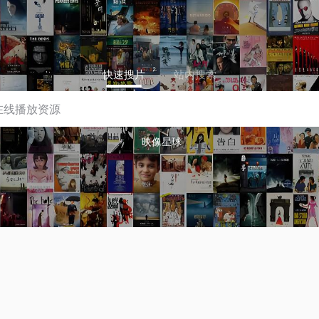
快速搜片
站内搜索
映像星球