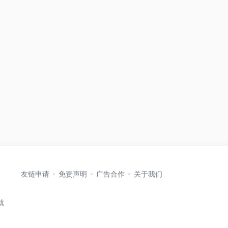
友链申请
免责声明
广告合作
关于我们
就