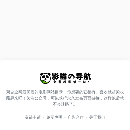
聚合全网最优质的电影网站目录，你想要的它都有。喜欢就赶紧收
藏起来吧！关注公众号，可以获得永久发布页面链接，这样以后就
不会迷路了。
友链申请
免责声明
广告合作
关于我们