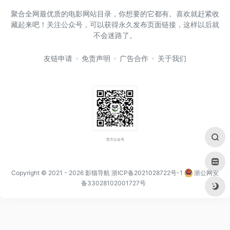
聚合全网最优质的电影网站目录，你想要的它都有。喜欢就赶紧收
藏起来吧！关注公众号，可以获得永久发布页面链接，这样以后就
不会迷路了。
友链申请
免责声明
广告合作
关于我们
官方公众号
Copyright © 2021
- 2026
影猫导航
浙ICP备2021028722号-1
浙公网安
备33028102001727号