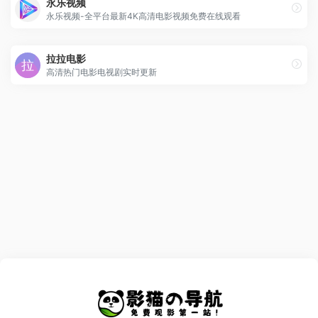
永乐视频
永乐视频-全平台最新4K高清电影视频免费在线观看
拉拉电影
高清热门电影电视剧实时更新