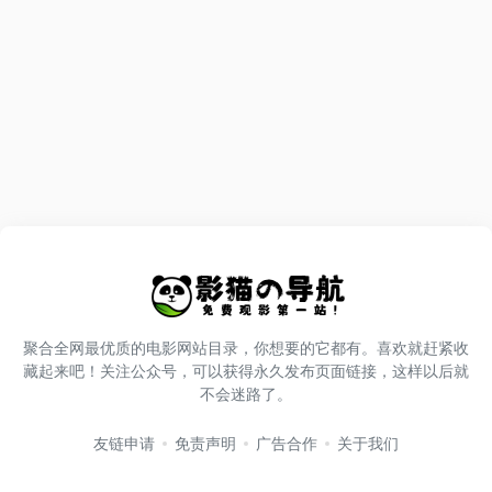
聚合全网最优质的电影网站目录，你想要的它都有。喜欢就赶紧收
藏起来吧！关注公众号，可以获得永久发布页面链接，这样以后就
不会迷路了。
友链申请
免责声明
广告合作
关于我们