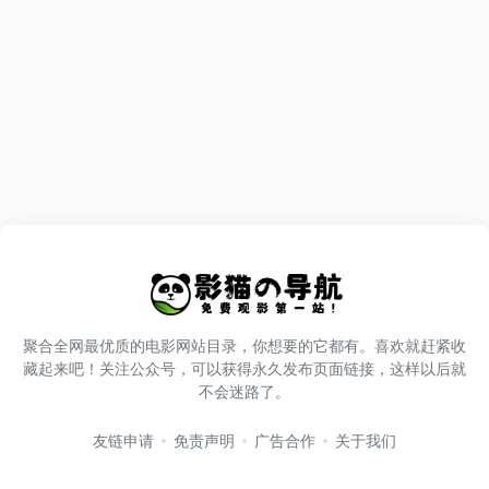
聚合全网最优质的电影网站目录，你想要的它都有。喜欢就赶紧收
藏起来吧！关注公众号，可以获得永久发布页面链接，这样以后就
不会迷路了。
友链申请
免责声明
广告合作
关于我们