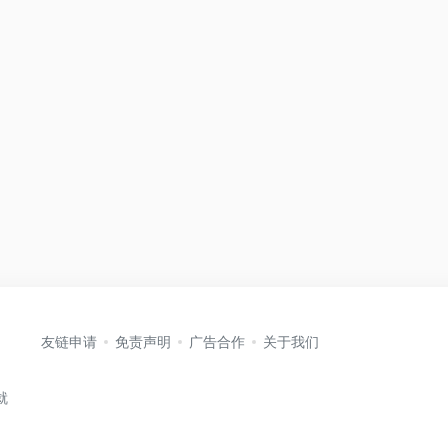
友链申请
免责声明
广告合作
关于我们
就