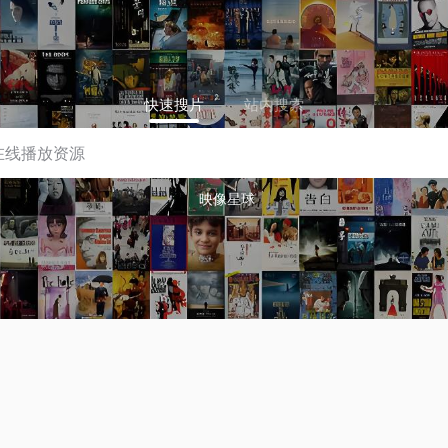
快速搜片
站内搜索
映像星球