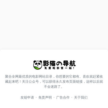
聚合全网最优质的电影网站目录，你想要的它都有。喜欢就赶紧收
藏起来吧！关注公众号，可以获得永久发布页面链接，这样以后就
不会迷路了。
友链申请
免责声明
广告合作
关于我们