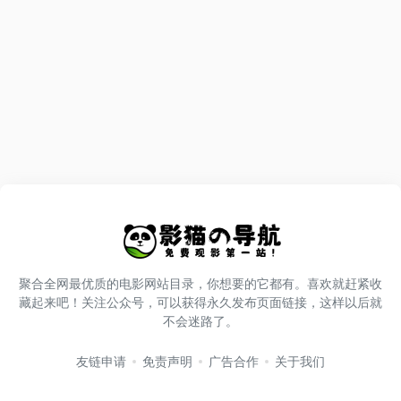
聚合全网最优质的电影网站目录，你想要的它都有。喜欢就赶紧收
藏起来吧！关注公众号，可以获得永久发布页面链接，这样以后就
不会迷路了。
友链申请
免责声明
广告合作
关于我们