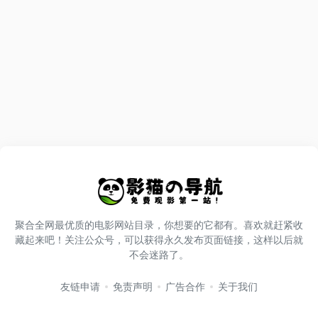
聚合全网最优质的电影网站目录，你想要的它都有。喜欢就赶紧收
藏起来吧！关注公众号，可以获得永久发布页面链接，这样以后就
不会迷路了。
友链申请
免责声明
广告合作
关于我们