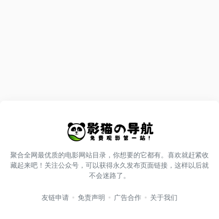
聚合全网最优质的电影网站目录，你想要的它都有。喜欢就赶紧收
藏起来吧！关注公众号，可以获得永久发布页面链接，这样以后就
不会迷路了。
友链申请
免责声明
广告合作
关于我们