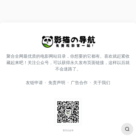
聚合全网最优质的电影网站目录，你想要的它都有。喜欢就赶紧收
藏起来吧！关注公众号，可以获得永久发布页面链接，这样以后就
不会迷路了。
友链申请
免责声明
广告合作
关于我们
官方公众号