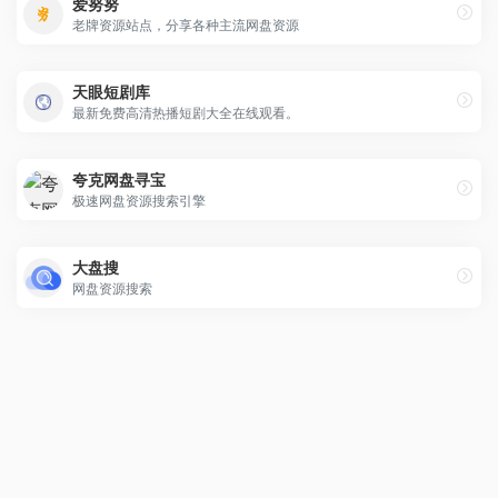
爱努努
老牌资源站点，分享各种主流网盘资源
天眼短剧库
最新免费高清热播短剧大全在线观看。
夸克网盘寻宝
极速网盘资源搜索引擎
大盘搜
网盘资源搜索