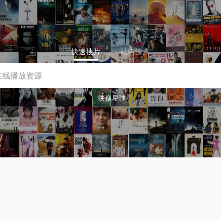
快速搜片
站内搜索
映像星球