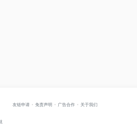
友链申请
免责声明
广告合作
关于我们
就