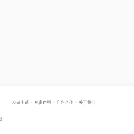
友链申请
免责声明
广告合作
关于我们
就