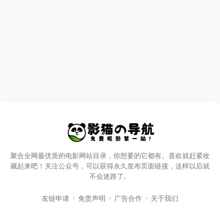
聚合全网最优质的电影网站目录，你想要的它都有。喜欢就赶紧收
藏起来吧！关注公众号，可以获得永久发布页面链接，这样以后就
不会迷路了。
友链申请
免责声明
广告合作
关于我们