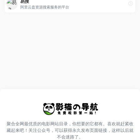
易搜
阿里云盘资源搜索服务的平台
聚合全网最优质的电影网站目录，你想要的它都有。喜欢就赶紧收
藏起来吧！关注公众号，可以获得永久发布页面链接，这样以后就
不会迷路了。