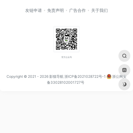
友链申请
免责声明
广告合作
关于我们
官方公众号
Copyright © 2021
- 2026
影猫导航
浙ICP备2021028722号-1
浙公网安
备33028102001727号