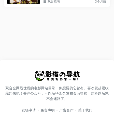
观影指南
3个月前
聚合全网最优质的电影网站目录，你想要的它都有。喜欢就赶紧收
藏起来吧！关注公众号，可以获得永久发布页面链接，这样以后就
不会迷路了。
友链申请
免责声明
广告合作
关于我们