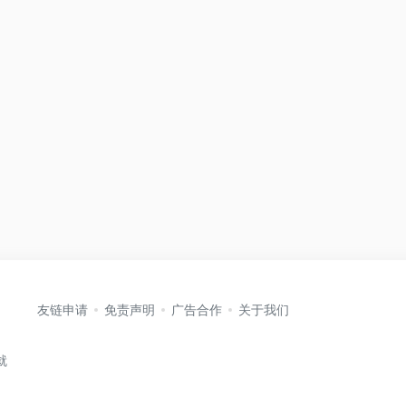
友链申请
免责声明
广告合作
关于我们
就