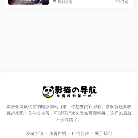
观影指南
2个月前
聚合全网最优质的电影网站目录，你想要的它都有。喜欢就赶紧收
藏起来吧！关注公众号，可以获得永久发布页面链接，这样以后就
不会迷路了。
友链申请
免责声明
广告合作
关于我们