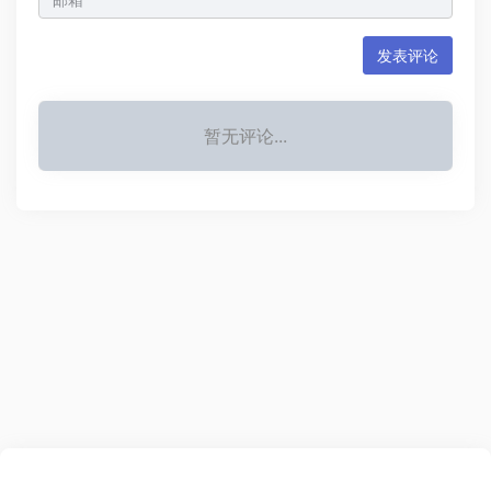
发表评论
暂无评论...