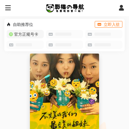
自助推荐位
立即入驻
官方正规号卡