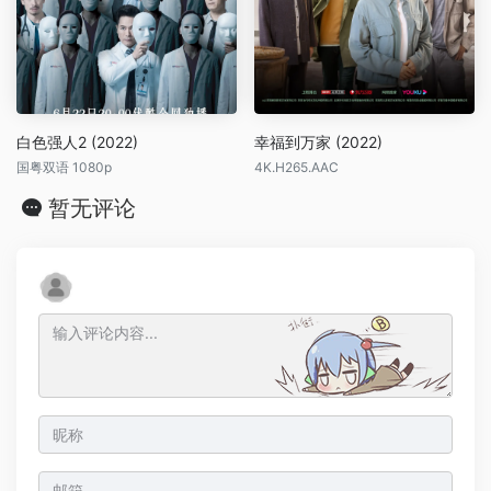
白色强人2 (2022)
幸福到万家 (2022)
国粤双语 1080p
4K.H265.AAC
暂无评论