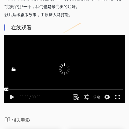
“完美”的那一个，我们也是最完美的姐妹。
影片延续剧版故事，由原班人马打造。
在线观看
相关电影