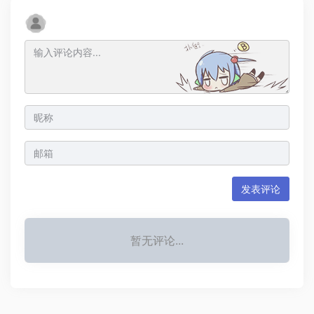
发表评论
暂无评论...