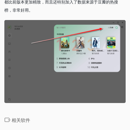
都比前版本更加精致，而且还特别加入了数据来源于豆瓣的热搜
榜，非常好用。
相关软件