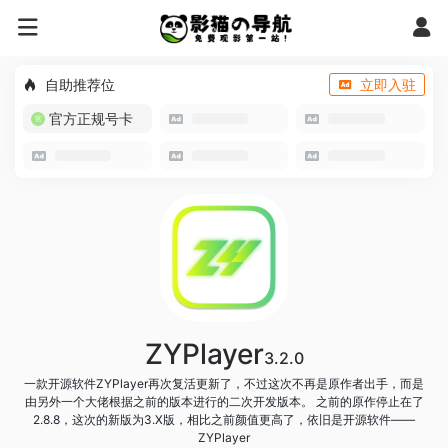
自助推荐位
立即入驻
官方正规号卡
ZYPlayer
3.2.0
一款开源软件ZYPlayer再次复活更新了，不过这次不再是原作者出手，而是
由另外一个大佬根据之前的版本进行的二次开发版本。 之前的原作停止在了
2.8.8，这次的新版为3.X版，相比之前颜值更高了，依旧是开源软件——
ZYPlayer