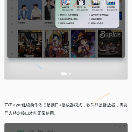
ZYPlayer延续前作依旧是接口+播放器模式，软件只是播放器，需要
导入特定接口才能正常使用。