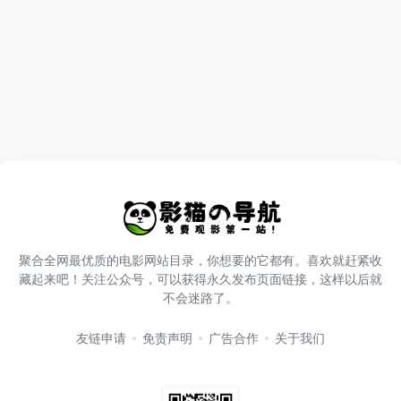
聚合全网最优质的电影网站目录，你想要的它都有。喜欢就赶紧收
藏起来吧！关注公众号，可以获得永久发布页面链接，这样以后就
不会迷路了。
友链申请
免责声明
广告合作
关于我们