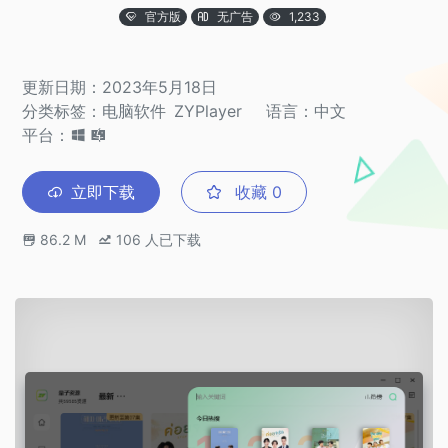
官方版
无广告
1,233
更新日期：2023年5月18日
分类标签：
电脑软件
ZYPlayer
语言：中文
平台：
立即下载
收藏
0
86.2 M
106
人已下载