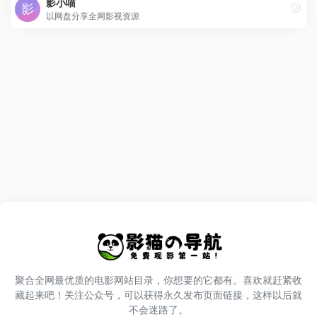
影小喵
以网盘分享全网影视资源
聚合全网最优质的电影网站目录，你想要的它都有。喜欢就赶紧收
藏起来吧！关注公众号，可以获得永久发布页面链接，这样以后就
不会迷路了。