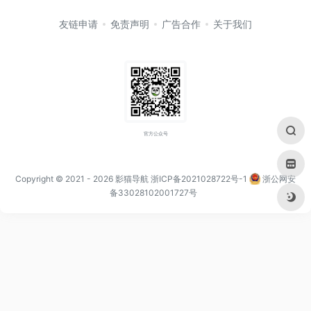
友链申请
免责声明
广告合作
关于我们
官方公众号
Copyright © 2021
- 2026
影猫导航
浙ICP备2021028722号-1
浙公网安
备33028102001727号