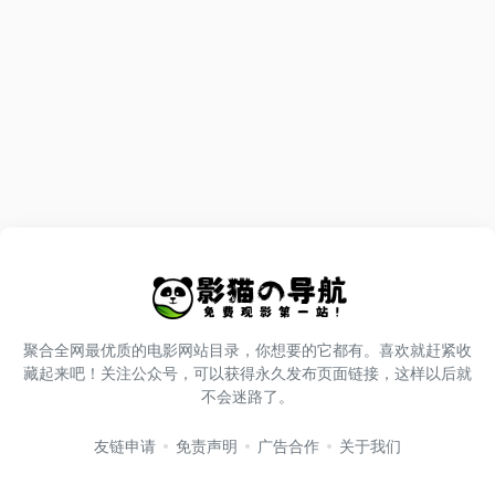
聚合全网最优质的电影网站目录，你想要的它都有。喜欢就赶紧收
藏起来吧！关注公众号，可以获得永久发布页面链接，这样以后就
不会迷路了。
友链申请
免责声明
广告合作
关于我们