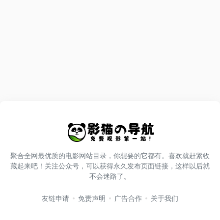
聚合全网最优质的电影网站目录，你想要的它都有。喜欢就赶紧收
藏起来吧！关注公众号，可以获得永久发布页面链接，这样以后就
不会迷路了。
友链申请
免责声明
广告合作
关于我们