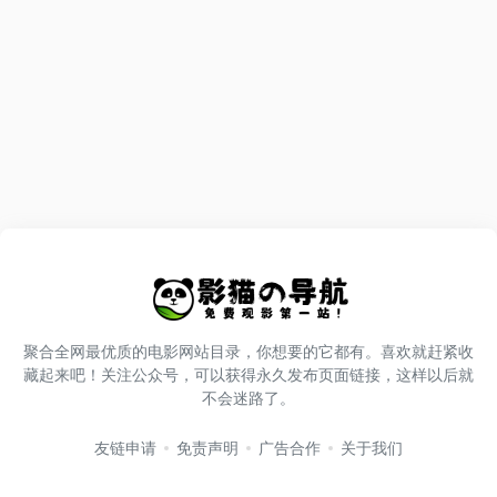
聚合全网最优质的电影网站目录，你想要的它都有。喜欢就赶紧收
藏起来吧！关注公众号，可以获得永久发布页面链接，这样以后就
不会迷路了。
友链申请
免责声明
广告合作
关于我们