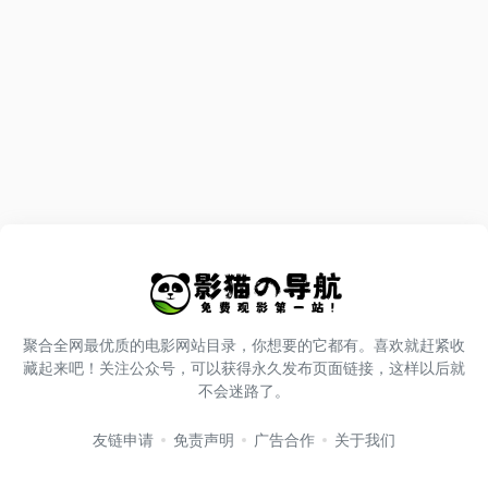
聚合全网最优质的电影网站目录，你想要的它都有。喜欢就赶紧收
藏起来吧！关注公众号，可以获得永久发布页面链接，这样以后就
不会迷路了。
友链申请
免责声明
广告合作
关于我们