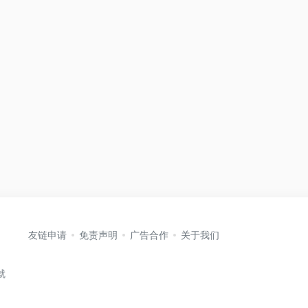
友链申请
免责声明
广告合作
关于我们
就