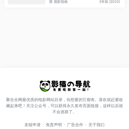
观影指南
3年前 (2023)
聚合全网最优质的电影网站目录，你想要的它都有。喜欢就赶紧收
藏起来吧！关注公众号，可以获得永久发布页面链接，这样以后就
不会迷路了。
友链申请
免责声明
广告合作
关于我们