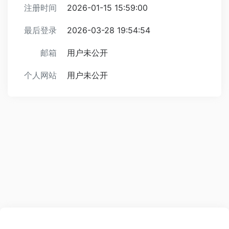
注册时间
2026-01-15 15:59:00
最后登录
2026-03-28 19:54:54
邮箱
用户未公开
个人网站
用户未公开