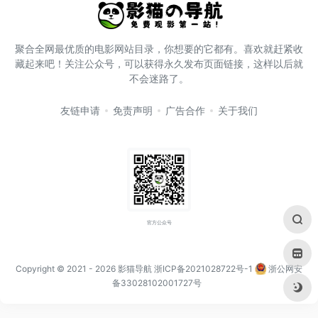
聚合全网最优质的电影网站目录，你想要的它都有。喜欢就赶紧收
藏起来吧！关注公众号，可以获得永久发布页面链接，这样以后就
不会迷路了。
友链申请
免责声明
广告合作
关于我们
官方公众号
Copyright © 2021
- 2026
影猫导航
浙ICP备2021028722号-1
浙公网安
备33028102001727号