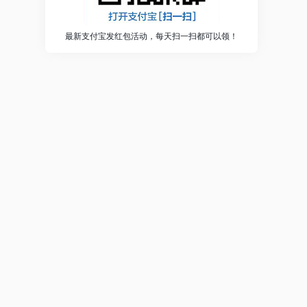
最新支付宝发红包活动，每天扫一扫都可以领！