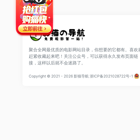
聚合全网最优质的电影网站目录，你想要的它都有。喜欢
赶紧收藏起来吧！关注公众号，可以获得永久发布页面链
网站公告
接，这样以后就不会迷路了。
站点排行
Copyright © 2021
- 2026
影猫导航
浙ICP备2021028722号-1
广告合作