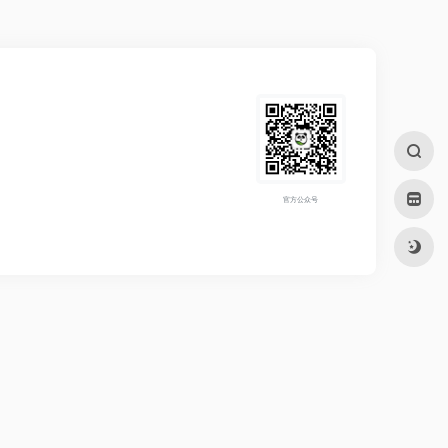
官方公众号