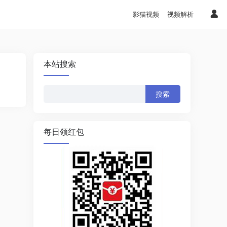
影猫视频
视频解析
本站搜索
搜
索：
每日领红包