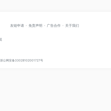
友链申请
免责声明
广告合作
关于我们
就
浙公网安备33028102001727号