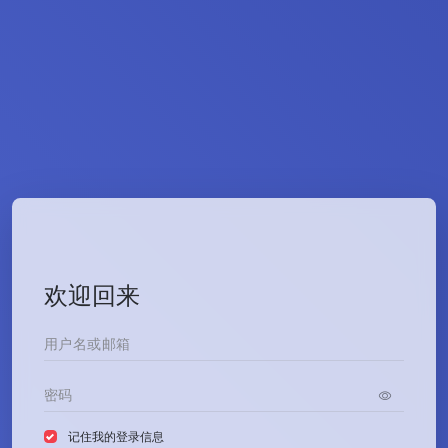
欢迎回来
记住我的登录信息