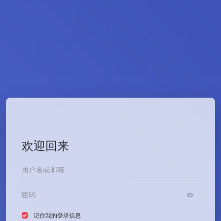
欢迎回来
记住我的登录信息