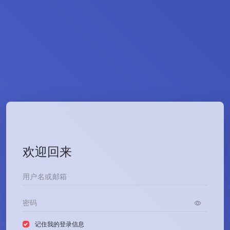
欢迎回来
记住我的登录信息