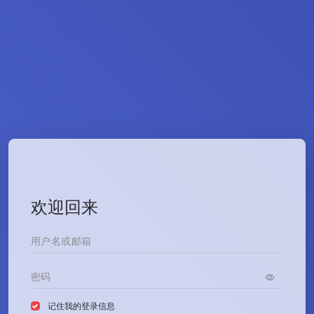
欢迎回来
记住我的登录信息