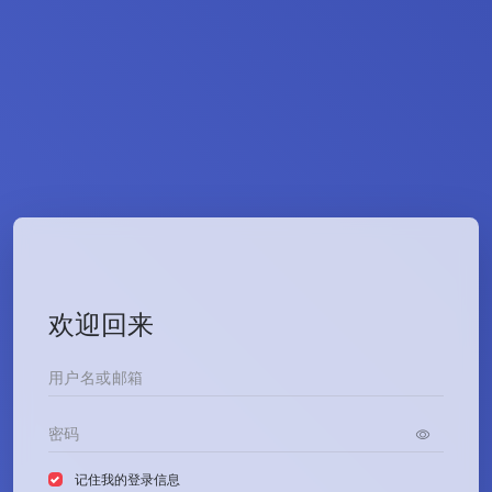
欢迎回来
记住我的登录信息